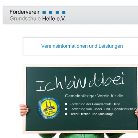
Vereinsinformationen und Leistungen
Gemeinnütziger Verein für die ...
Förderung der Grundschule Helfe
Förderung von Kinder- und Jugendeinrichtun
Helfer Herbst- und Musiktage